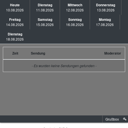
Heute
Dienstag
Mittwoch
Donnerstag
10.08.2026
11.08.2026
12.08.2026
13.08.2026
Freitag
Samstag
Sonntag
Montag
14.08.2026
15.08.2026
16.08.2026
17.08.2026
Dienstag
18.08.2026
Zeit
Sendung
Moderator
- Es wurden keine Sendungen gefunden -
Grußbox