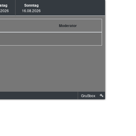
stag
Sonntag
.2026
16.08.2026
Moderator
Grußbox