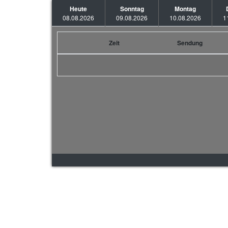
Heute
Sonntag
Montag
08.08.2026
09.08.2026
10.08.2026
1
Zeit
Sendung